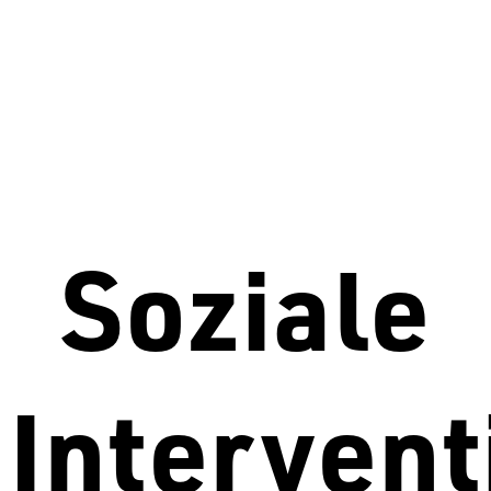
Soziale
Intervent