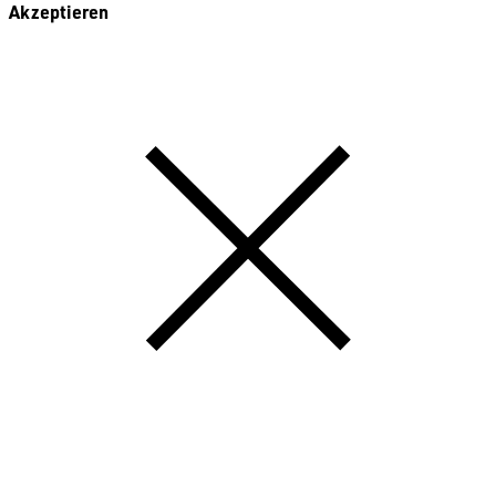
Akzeptieren